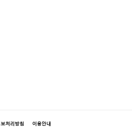
정보처리방침
이용안내